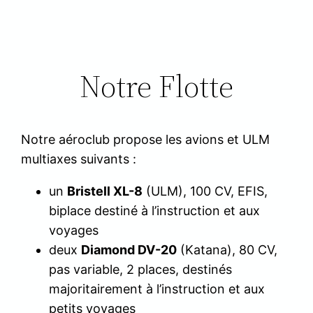
Notre Flotte
Notre aéroclub propose les avions et ULM
multiaxes suivants :
un
Bristell XL-8
(ULM), 100 CV, EFIS,
biplace destiné à l’instruction et aux
voyages
deux
Diamond DV-20
(Katana), 80 CV,
pas variable, 2 places, destinés
majoritairement à l’instruction et aux
petits voyages