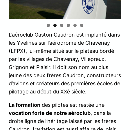
L’aéroclub Gaston Caudron est implanté dans
les Yvelines sur l’aérodrome de Chavenay
(LFPX), lui-même situé sur le plateau bordé
par les villages de Chavenay, Villepreux,
Grignon et Plaisir. Il doit son nom au plus
jeune des deux frères Caudron, constructeurs
d’avions et créateurs des premières écoles de
pilotage au début du XXè siècle.
La formation
des pilotes est restée une
vocation forte de notre aéroclub
, dans la
droite ligne de l’héritage laissé par les frères
Caudron. L’aviation est aussi affaire de loisir