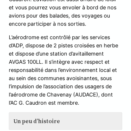
et vous pourrez vous envoler à bord de nos
avions pour des balades, des voyages ou
encore participer à nos sorties.
L’aérodrome est contrôlé par les services
d’ADP, dispose de 2 pistes croisées en herbe
et dispose d’une station d’avitaillement
AVGAS 100LL. Il s’intègre avec respect et
responsabilité dans l’environnement local et
au sein des communes avoisinantes, sous
l’impulsion de l’association des usagers de
l’aérodrome de Chavenay (AUDACE), dont
l’AC G. Caudron est membre.
Un peu d’histoire