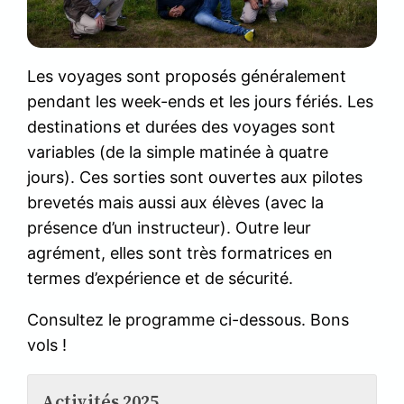
Les voyages sont proposés généralement
pendant les week-ends et les jours fériés. Les
destinations et durées des voyages sont
variables (de la simple matinée à quatre
jours). Ces sorties sont ouvertes aux pilotes
brevetés mais aussi aux élèves (avec la
présence d’un instructeur). Outre leur
agrément, elles sont très formatrices en
termes d’expérience et de sécurité.
Consultez le programme ci-dessous. Bons
vols !
Activités 2025