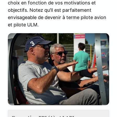
choix en fonction de vos motivations et
objectifs. Notez qu’Il est parfaitement
envisageable de devenir à terme pilote avion
et pilote ULM.