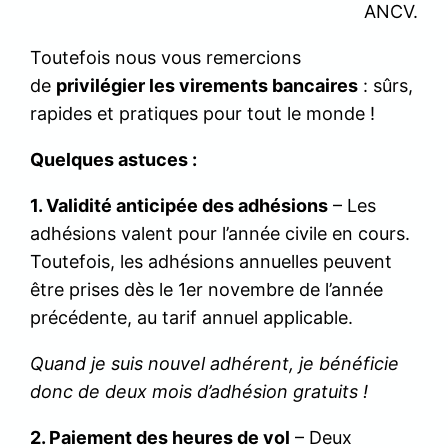
ANCV.
Toutefois nous vous remercions
de
privilégier les virements bancaires
: sûrs,
rapides et pratiques pour tout le monde !
Quelques astuces :
1. Validité anticipée des adhésions
– Les
adhésions valent pour l’année civile en cours.
Toutefois, les adhésions annuelles peuvent
être prises dès le 1er novembre de l’année
précédente, au tarif annuel applicable.
Quand je suis nouvel adhérent, je bénéficie
donc de deux mois d’adhésion gratuits !
2. Paiement des heures de vol
– Deux