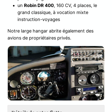
un
Robin DR 400
, 160 CV, 4 places, le
grand classique, à vocation mixte
instruction-voyages
Notre large hangar abrite également des
avions de propriétaires privés.