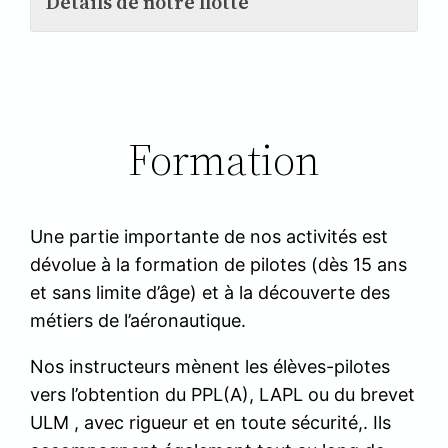
Détails de notre flotte
Formation
Une partie importante de nos activités est
dévolue à la formation de pilotes (dès 15 ans
et sans limite d’âge) et à la découverte des
métiers de l’aéronautique.
Nos instructeurs mènent les élèves-pilotes
vers l’obtention du PPL(A), LAPL ou du brevet
ULM , avec rigueur et en toute sécurité,. Ils