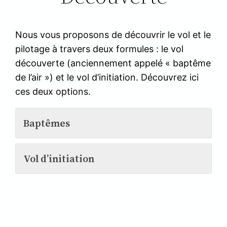
Nous vous proposons de découvrir le vol et le
pilotage à travers deux formules : le vol
découverte (anciennement appelé « baptême
de l’air ») et le vol d’initiation. Découvrez ici
ces deux options.
Baptêmes
Vol d’initiation