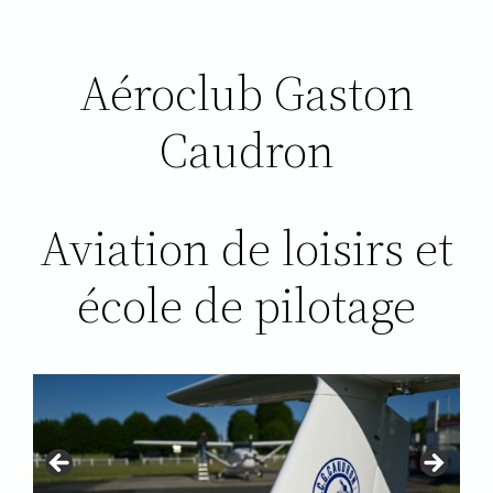
Aéroclub Gaston
Caudron
Aviation de loisirs et
école de pilotage