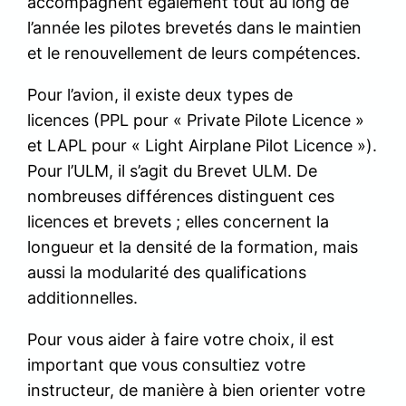
accompagnent également tout au long de
l’année les pilotes brevetés dans le maintien
et le renouvellement de leurs compétences.
Pour l’avion, il existe deux types de
licences (PPL pour « Private Pilote Licence »
et LAPL pour « Light Airplane Pilot Licence »).
Pour l’ULM, il s’agit du Brevet ULM. De
nombreuses différences distinguent ces
licences et brevets ; elles concernent la
longueur et la densité de la formation, mais
aussi la modularité des qualifications
additionnelles.
Pour vous aider à faire votre choix, il est
important que vous consultiez votre
instructeur, de manière à bien orienter votre