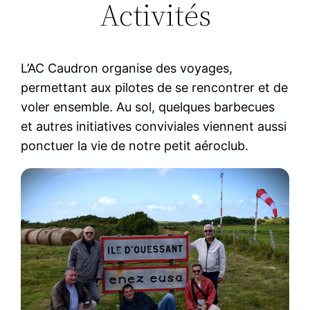
Activités
L’AC Caudron organise des voyages,
permettant aux pilotes de se rencontrer et de
voler ensemble. Au sol, quelques barbecues
et autres initiatives conviviales viennent aussi
ponctuer la vie de notre petit aéroclub.