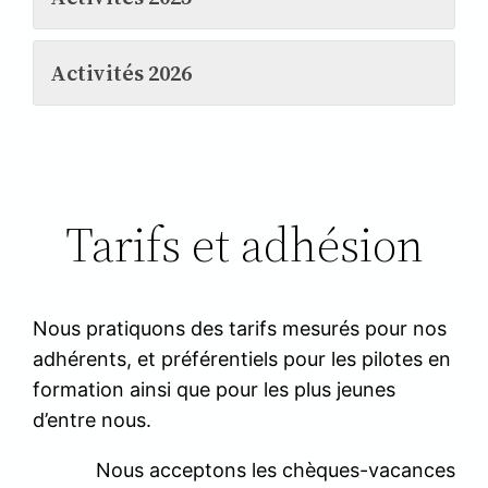
Activités 2026
Tarifs et adhésion
Nous pratiquons des tarifs mesurés pour nos
adhérents, et préférentiels pour les pilotes en
formation ainsi que pour les plus jeunes
d’entre nous.
Nous acceptons les chèques-vacances