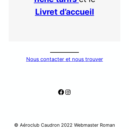
Livret d’accueil
Nous contacter et nous trouver
Facebook
Instagram
© Aéroclub Caudron 2022 Webmaster Roman