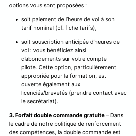
options vous sont proposées :
soit paiement de l’heure de vol à son
tarif nominal (cf. fiche tarifs),
soit souscription anticipée d’heures de
vol
: vous bénéficiez ainsi
d’abondements sur votre compte
pilote. Cette option, particulièrement
appropriée pour la formation, est
ouverte également aux
licenciés/brevetés (prendre contact avec
le secrétariat).
3. Forfait double commande gratuite
– Dans
le cadre de notre politique de renforcement
des compétences, la double commande est