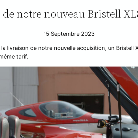
 de notre nouveau Bristell XL
15 Septembre 2023
la livraison de notre nouvelle acquisition, un Bristel
même tarif.