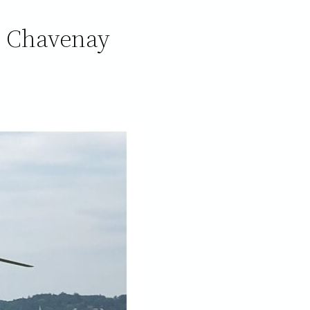
 à Chavenay