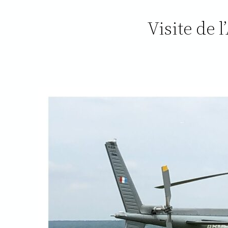
Visite de 