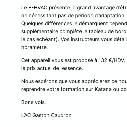
Le F-HVAC présente le grand avantage d’être 
ne nécessitant pas de période d’adaptation.
Quelques différences le démarquent cepend
supplémentaire complète le tableau de bord
le cas échéant). Vos instructeurs vous détail
horamètre.
Cet appareil vous est proposé à 132 €/HDV, 
le prix actuel de l’essence.
Nous espérons que vous apprécierez ce nouve
reprendre votre formation sur Katana ou pou
Bons vols,
L’AC Gaston Caudron