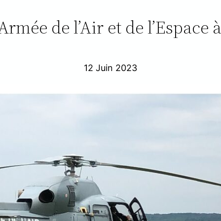
l’Armée de l’Air et de l’Espace
12 Juin 2023