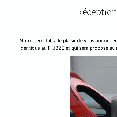
Réception
Notre aéroclub a le plaisir de vous annoncer 
identique au F-JBZE et qui sera proposé au 