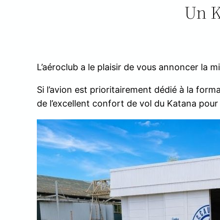
Un K
L’aéroclub a le plaisir de vous annoncer la
Si l’avion est prioritairement dédié à la for
de l’excellent confort de vol du Katana pour